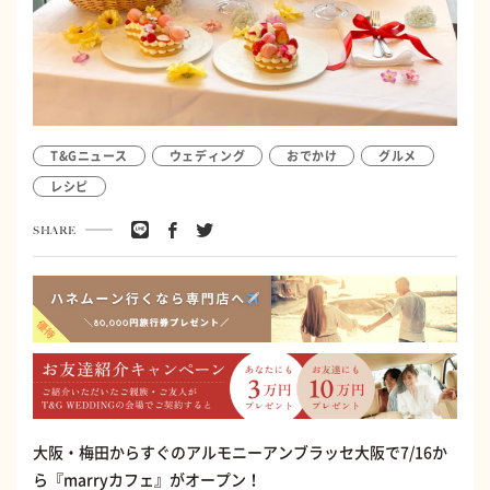
T&Gニュース
ウェディング
おでかけ
グルメ
レシピ
SHARE
大阪・梅田からすぐのアルモニーアンブラッセ大阪で7/16か
ら『marryカフェ』がオープン！