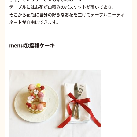
テーブルにはお花が山積みのバスケットが置いてあり、
そこから花瓶に自分の好きなお花を生けてテーブルコーディ
ネートが自由にできます。
menu①指輪ケーキ