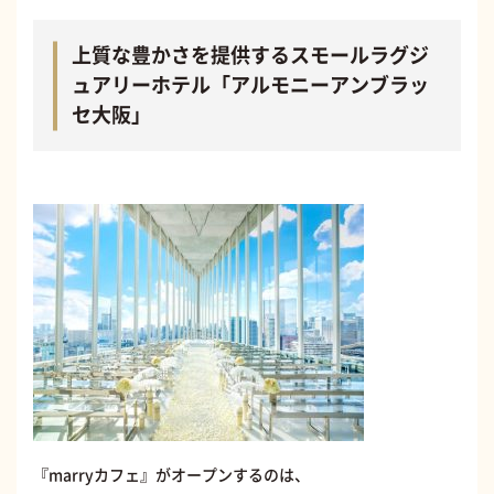
上質な豊かさを提供するスモールラグジ
ュアリーホテル「アルモニーアンブラッ
セ大阪」
『marryカフェ』がオープンするのは、