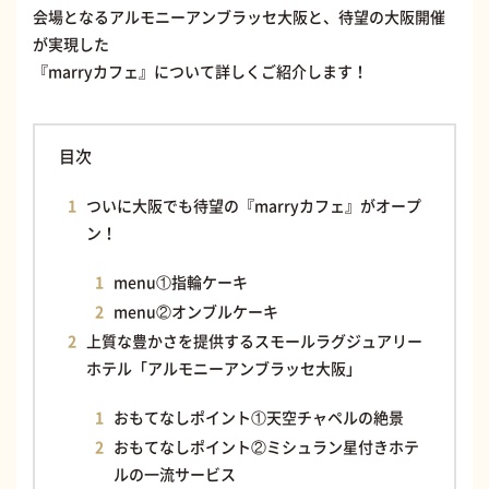
会場となるアルモニーアンブラッセ大阪と、待望の大阪開催
が実現した
『marryカフェ』について詳しくご紹介します！
目次
ついに大阪でも待望の『marryカフェ』がオープ
ン！
menu①指輪ケーキ
menu②オンブルケーキ
上質な豊かさを提供するスモールラグジュアリー
ホテル「アルモニーアンブラッセ大阪」
おもてなしポイント①天空チャペルの絶景
おもてなしポイント②ミシュラン星付きホテ
ルの一流サービス