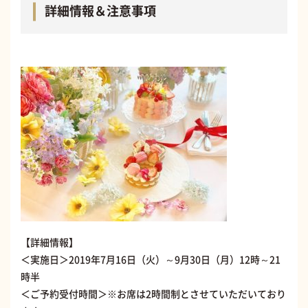
詳細情報＆注意事項
【詳細情報】
＜実施日＞2019年7月16日（火）～9月30日（月）12時～21
時半
＜ご予約受付時間＞※お席は2時間制とさせていただいており