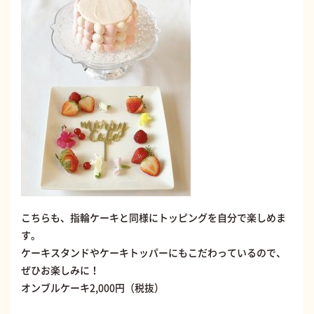
こちらも、指輪ケーキと同様にトッピングを自分で楽しめま
す。
ケーキスタンドやケーキトッパーにもこだわっているので、
ぜひお楽しみに！
オンブルケーキ2,000円（税抜）