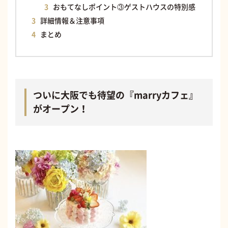
おもてなしポイント③ゲストハウスの特別感
詳細情報＆注意事項
まとめ
ついに大阪でも待望の『marryカフェ』
がオープン！