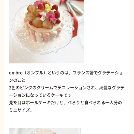
ombre（オンブル）というのは、フランス語でグラデーショ
ンのこと。
2色のピンクのクリームでデコレーションされ、綺麗なグラデ
ーションになっているケーキです。
見た目はホールケーキだけど、ぺろりと食べられる一人分の
ミニサイズ。