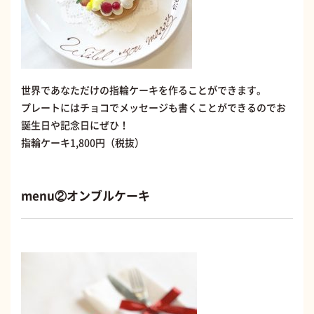
世界であなただけの指輪ケーキを作ることができます。
プレートにはチョコでメッセージも書くことができるのでお
誕生日や記念日にぜひ！
指輪ケーキ1,800円（税抜）
menu②オンブルケーキ