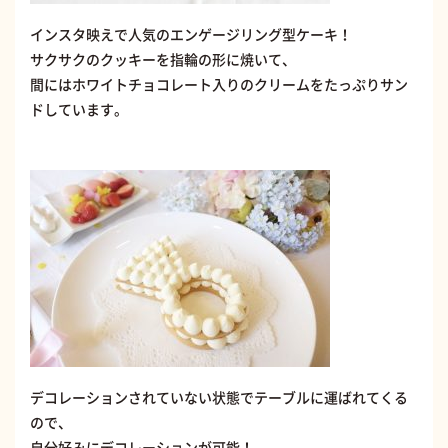
インスタ映えで人気のエンゲージリング型ケーキ！
サクサクのクッキーを指輪の形に焼いて、
間にはホワイトチョコレート入りのクリームをたっぷりサン
ドしています。
デコレーションされていない状態でテーブルに運ばれてくる
ので、
自分好みにデコレーションが可能！