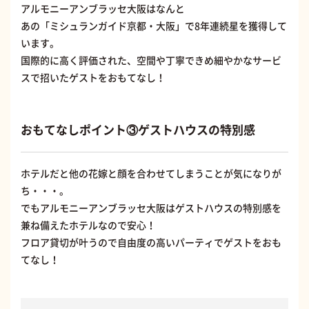
アルモニーアンブラッセ大阪はなんと
あの「ミシュランガイド京都・大阪」で8年連続星を獲得して
います。
国際的に高く評価された、空間や丁寧できめ細やかなサービ
スで招いたゲストをおもてなし！
おもてなしポイント③ゲストハウスの特別感
ホテルだと他の花嫁と顔を合わせてしまうことが気になりが
ち・・・。
でもアルモニーアンブラッセ大阪はゲストハウスの特別感を
兼ね備えたホテルなので安心！
フロア貸切が叶うので自由度の高いパーティでゲストをおも
てなし！