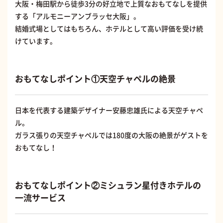
大阪・梅田駅から徒歩3分の好立地で上質なおもてなしを提供
する「アルモニーアンブラッセ大阪」。
結婚式場としてはもちろん、ホテルとして高い評価を受け続
けています。
おもてなしポイント①天空チャペルの絶景
日本を代表する建築デザイナー安藤忠雄氏による天空チャペ
ル。
ガラス張りの天空チャペルでは180度の大阪の絶景がゲストを
おもてなし！
おもてなしポイント②ミシュラン星付きホテルの
一流サービス