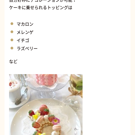
ケーキに乗せられるトッピングは
マカロン
メレンゲ
イチゴ
ラズベリー
など