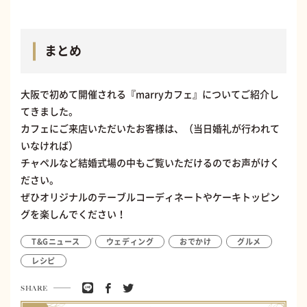
まとめ
大阪で初めて開催される『marryカフェ』についてご紹介し
てきました。
カフェにご来店いただいたお客様は、（当日婚礼が行われて
いなければ）
チャペルなど結婚式場の中もご覧いただけるのでお声がけく
ださい。
ぜひオリジナルのテーブルコーディネートやケーキトッピン
グを楽しんでください！
T&Gニュース
ウェディング
おでかけ
グルメ
レシピ
SHARE