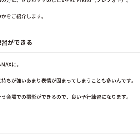
のかをご紹介します。
練習ができる
MAXに。
気持ちが強いあまり表情が固まってしまうことも多いんです。
式を行う会場での撮影ができるので、良い予行練習になります。