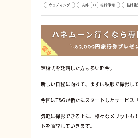
ウェディング
夫婦
結婚準備
結婚生
結婚式を延期した方も多い昨今。
新しい日程に向けて、まずは私服で撮影し
今回はT&Gが新たにスタートしたサービス「P
気軽に撮影できる上に、様々なメリットも
トを解説していきます。