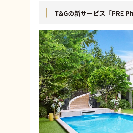
T&Gの新サービス「PRE 