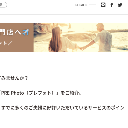
活
SHARE
てみませんか？
RE Photo（プレフォト）」をご紹介。
！すでに多くのご夫婦に好評いただいているサービスのポイン