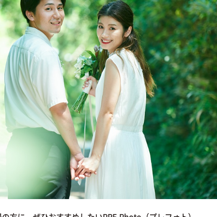
方に、ぜひおすすめしたいPRE Photo（プレフォト）。