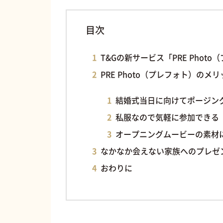
目次
T&Gの新サービス「PRE Phot
PRE Photo（プレフォト）のメ
結婚式当日に向けてポージン
私服なので気軽に参加できる
オープニングムービーの素材
なかなか会えない家族へのプレゼ
おわりに