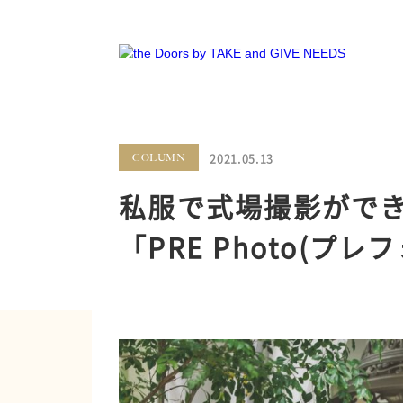
2021.05.13
COLUMN
私服で式場撮影ができ
「PRE Photo(プ