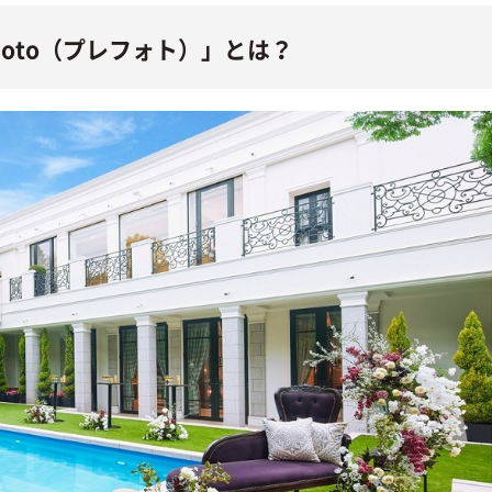
Photo（プレフォト）」とは？