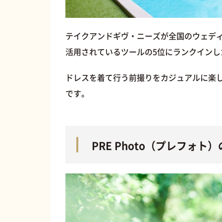
テイクアンドギヴ・ニーズが全国のウェデ
活用されているツールの5位にランクインした「
ドレスを着て行う前撮りをカジュアルに楽し
です。
PRE Photo（プレフォト