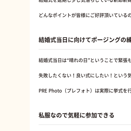
どんなポイントが皆様にご好評頂いている
結婚式当日に向けてポージングの
結婚式当日は“晴れの日”ということで緊張も
失敗したくない！良い式にしたい！という
PRE Photo（プレフォト）は実際に挙
私服なので気軽に参加できる