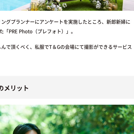
ィングプランナーにアンケートを実施したところ、新郎新婦に
PRE Photo（プレフォト）」。
んで頂くべく、私服でT＆Gの会場にて撮影ができるサービス
）のメリット