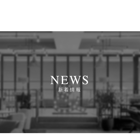
NEWS
新着情報