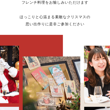
フレンチ料理をお愉しみいただけます
ほっこりと心温まる素敵なクリスマスの
思い出作りに是非ご参加ください