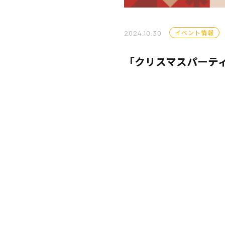
イベント情報
2024.10.30
「クリスマスパーティ