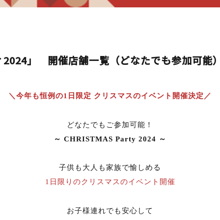
2024」 開催店舗一覧（どなたでも参加可能
＼今年も恒例の
1
日限定 クリスマスのイベント開催決定／
どなたでもご参加可能！
～ CHRISTMAS Party 2024 ～
子供も大人も家族で愉しめる
1日限りのクリスマスのイベント開催
お子様連れでも安心して