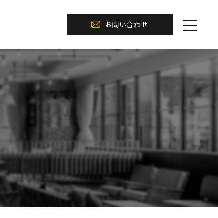
お問い合わせ