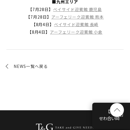
■九州エリア
【7月28日】
ベイサイド迎賓館 鹿児島
【7月28日】
アーフェリーク迎賓館 熊本
【8月4日】
ベイサイド迎賓館 長崎
【8月4日】
アーフェリーク迎賓館 小倉
NEWS一覧へ戻る
お問い合わせ