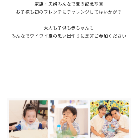
家族・夫婦みんなで夏の記念写真
お子様も初のフレンチにチャレンジしてはいかが？
大人も子供も赤ちゃんも
みんなでワイワイ夏の思い出作りに是非ご参加ください