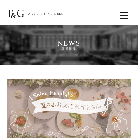
NEWS
新着情報