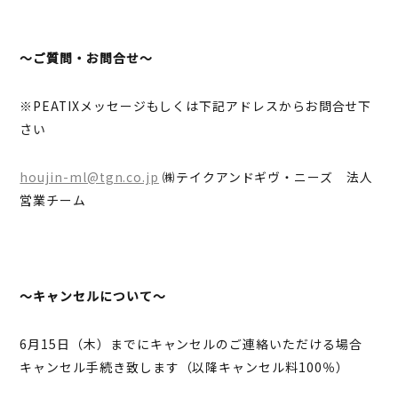
～ご質問・お問合せ～
※PEATIXメッセージもしくは下記アドレスからお問合せ下
さい
houjin-ml@tgn.co.jp
㈱テイクアンドギヴ・ニーズ 法人
営業チーム
～キャンセルについて～
6月15日（木）までにキャンセルのご連絡いただける場合
キャンセル手続き致します（以降キャンセル料100％）