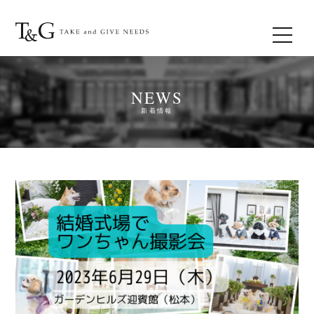
NEWS
新着情報