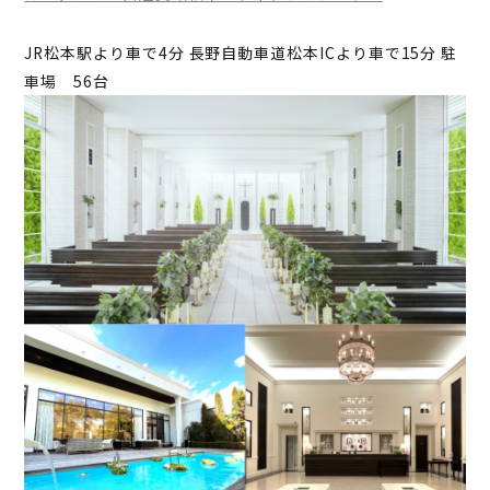
JR松本駅より車で4分 長野自動車道松本ICより車で15分 駐
車場 56台