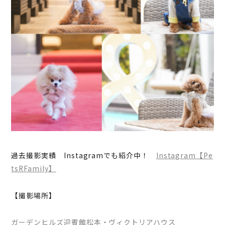
過去撮影実績 Instagramでも紹介中！
Instagram【Pe
tsRFamily】
【撮影場所】
ガーデンヒルズ迎賓館松本・ヴィクトリアハウス