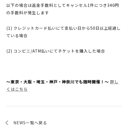
以下の場合は返金手数料としてキャンセル1件につき340円
の手数料が発生します
(1) クレジットカード払いにて支払い日から50日以上経過し
ている場合
(2) コンビニ/ATM払いにてチケットを購入した場合
～東京・大阪・埼玉・神戸・神奈川でも随時開催！～
詳し
くはこちら
NEWS一覧へ戻る