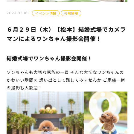
2023.05.16
イベント情報
会場情報
６月２９日（木）【松本】結婚式場でカメラ
マンによるワンちゃん撮影会開催！
結婚式場でワンちゃん撮影会開催！
ワンちゃんも大切な家族の一員 そんな大切なワンちゃんの
かわいい瞬間を 想い出として残してみませんか ご家族一緒
の撮影も大歓迎！