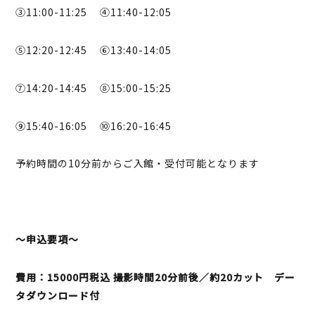
③11:00-11:25 ④11:40-12:05
⑤12:20-12:45 ⑥13:40-14:05
⑦14:20-14:45 ⑧15:00-15:25
⑨15:40-16:05 ⑩16:20-16:45
予約時間の10分前からご入館・受付可能となります
～申込要項～
費用：15000円税込
撮影時間20分前後／約20カット デー
タダウンロード付