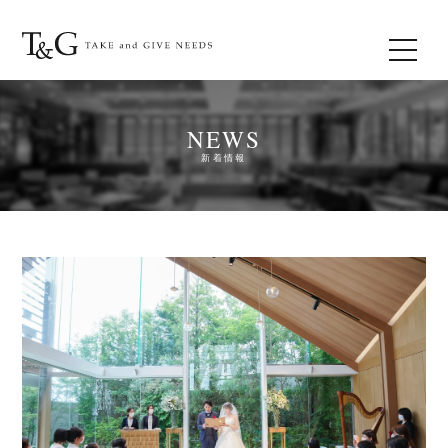
NEWS
新着情報