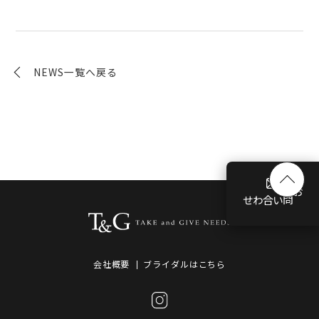
NEWS一覧へ戻る
お問い合わせ
会社概要
ブライダルはこちら