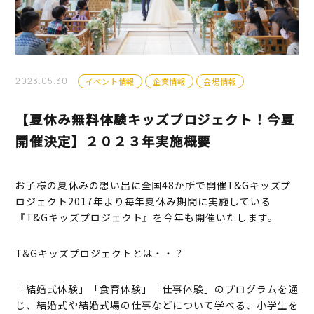
2023.05.30
イベント情報
企業情報
会場情報
【夏休み無料体験キッズプロジェクト！今夏
開催決定】２０２３年実施概要
お子様の夏休みの想い出に全国48か所で開催T&Gキッズプ
ロジェクト2017年より毎年夏休み期間に実施している
『T&Gキッズプロジェクト』を今年も開催いたします。
T&Gキッズプロジェクトとは・・？
「結婚式体験」「食育体験」「仕事体験」のプログラムを通
じ、結婚式や結婚式場の仕事などについて学べる、小学生を