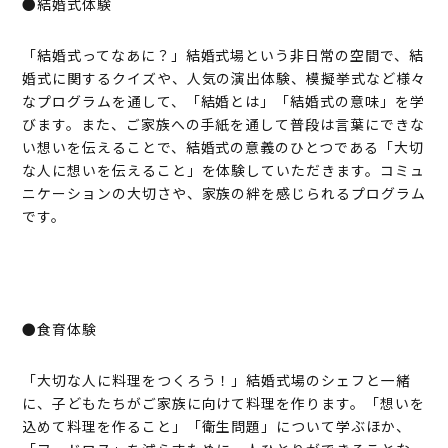
●結婚式体験
「結婚式ってなあに？」結婚式場という非日常の空間で、結
婚式に関するクイズや、人気の演出体験、模擬挙式など様々
なプログラムを通して、「結婚とは」「結婚式の意味」を学
びます。また、ご家族への手紙を通して普段は言葉にできな
い想いを伝えることで、結婚式の意義のひとつである「大切
な人に想いを伝えること」を体験していただきます。コミュ
ニケーションの大切さや、家族の絆を感じられるプログラム
です。
●食育体験
「大切な人に料理をつくろう！」結婚式場のシェフと一緒
に、子どもたちがご家族に向けて料理を作ります。「想いを
込めて料理を作ること」「衛生問題」について学ぶほか、