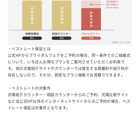
・ベストレート保証とは

公式HPからブライダルフェアをご予約の場合、同一条件でのご結婚式
について、いちばんお得なプランをご案内させていただくお約束で
す。他の式場紹介サイトやカウンターでは発生する掲載料や紹介料が
存在しないので、その分、割安なプラン価格でお見積りできます。

・ベストレートの対象外

式場紹介カウンター・相談カウンターからのご予約、式場比較サイト
など当公式HP以外のインターネットサイトからのご予約の場合、ベス
トレート保証は対象外となります。