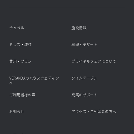
チャペル
施設情報
ドレス・装飾
料理・デザート
費用・プラン
ブライダルフェアについて
VERANDAのハウスウェディン
タイムテーブル
グ
ご利用者様の声
充実のサポート
お知らせ
アクセス・ご列席者の方へ