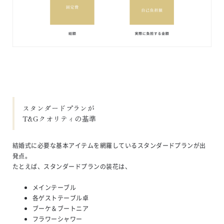
スタンダードプランが

T&Gクオリティの基準
結婚式に必要な基本アイテムを網羅しているスタンダードプランが出
発点。
たとえば、スタンダードプランの装花は、
メインテーブル
各ゲストテーブル卓
ブーケ＆ブートニア
フラワーシャワー