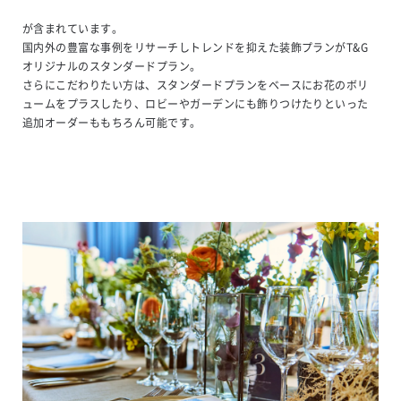
が含まれています。
国内外の豊富な事例をリサーチしトレンドを抑えた装飾プランがT&G
オリジナルのスタンダードプラン。
さらにこだわりたい方は、スタンダードプランをベースにお花のボリ
ュームをプラスしたり、ロビーやガーデンにも飾りつけたりといった
追加オーダーももちろん可能です。