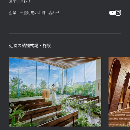
お問い合わせ
企業・一般利用のお問い合わせ
近隣の結婚式場・施設