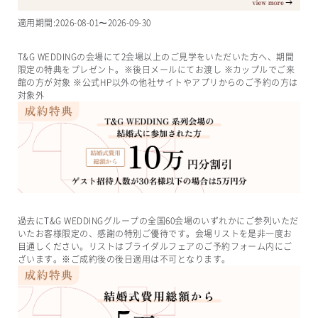
適用期間:
2026-08-01
〜
2026-09-30
T&G WEDDINGの会場にて2会場以上のご見学をいただいた方へ、期間
限定の特典をプレゼント。※後日メールにてお渡し ※カップルでご来
館の方が対象 ※公式HP以外の他社サイトやアプリからのご予約の方は
対象外
過去にT&G WEDDINGグループの全国60会場のいずれかにご参列いただ
いたお客様限定の、感謝の特別ご優待です。会場リストを是非一度お
目通しください。リストはブライダルフェアのご予約フォーム内にご
ざいます。※ご成約後の後日適用は不可となります。