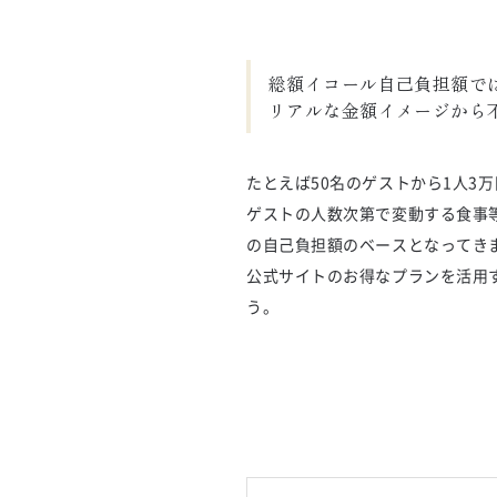
総額イコール自己負担額では
リアルな金額イメージから
たとえば50名のゲストから1人3
ゲストの人数次第で変動する食事
の自己負担額のベースとなってき
公式サイトのお得なプランを活用
う。