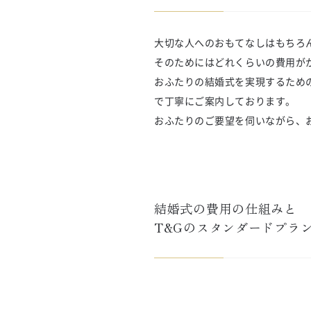
大切な人へのおもてなしはもちろ
そのためにはどれくらいの費用が
おふたりの結婚式を実現するため
で丁寧にご案内しております。
おふたりのご要望を伺いながら、
結婚式の費用の仕組みと

T&Gのスタンダードプラ