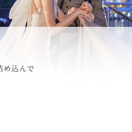
詰め込んで