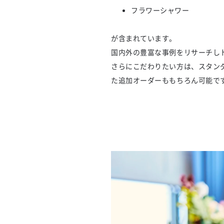
フラワーシャワー
が含まれています。
国内外の豊富な事例をリサーチし
さらにこだわりたい方は、スタン
た追加オーダーももちろん可能で