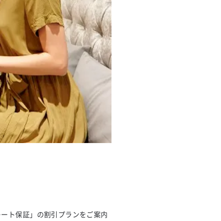
トレート保証」の割引プランをご案内