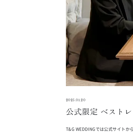
2025.01.20
公式限定 ベスト
T&G WEDDINGでは公式サ