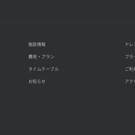
施設情報
ドレ
費用・プラン
ブラ
タイムテーブル
ご利
お知らせ
アク