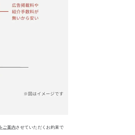
をご案内
させていただくお約束で