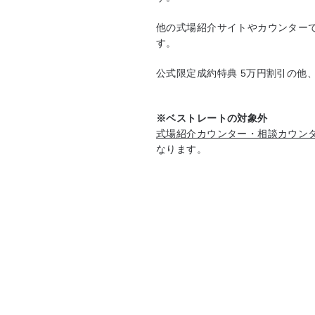
他の式場紹介サイトやカウンター
す。
公式限定成約特典 5万円割引の他
※ベストレートの対象外
式場紹介カウンター・相談カウン
なります。