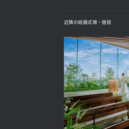
近隣の結婚式場・施設