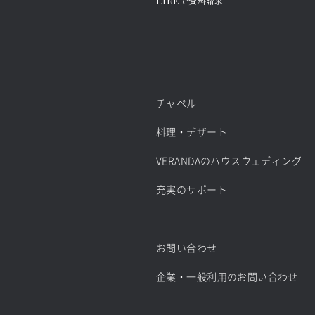
LINEで資料請求
チャペル
料理・デザート
VERANDAのハウスウェディング
充実のサポート
お問い合わせ
企業・一般利用のお問い合わせ