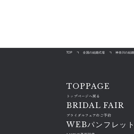
TOP
全国の結婚式場
神奈川の結
TOPPAGE
トップページへ戻る
BRIDAL FAIR
ブライダルフェアのご予約
WEBパンフレッ