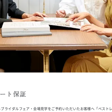
レート保証
イトからブライダルフェア・会場見学をご予約いただいたお客様へ「ベス