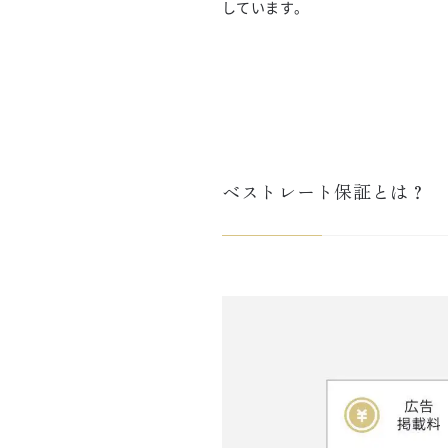
しています。
ベストレート保証とは？