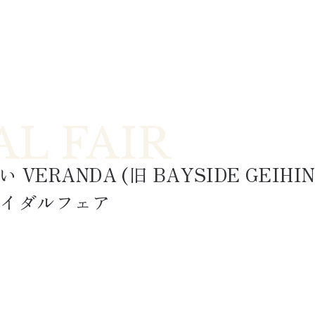
い VERANDA
 (旧 
BAYSIDE GEIHI
イダルフェア