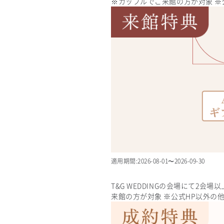
※カップルでご来館の方が対象 ※
適用期間:
2026-08-01
〜
2026-09-30
T&G WEDDINGの会場にて
来館の方が対象 ※公式HP以外の