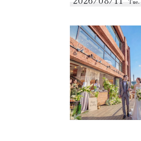
2026/08/11
Tue.