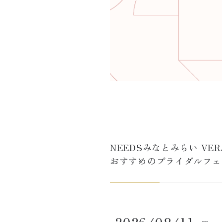
NEEDSみなとみらい VER
おすすめのブライダルフェ