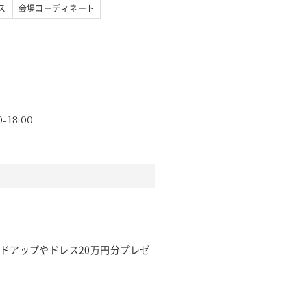
ス
会場コーディネート
0-18:00
ドアップやドレス20万円分プレゼ