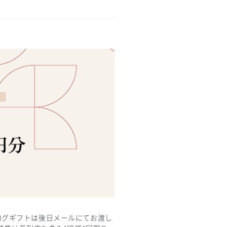
カタログギフトは後日メールにてお渡し