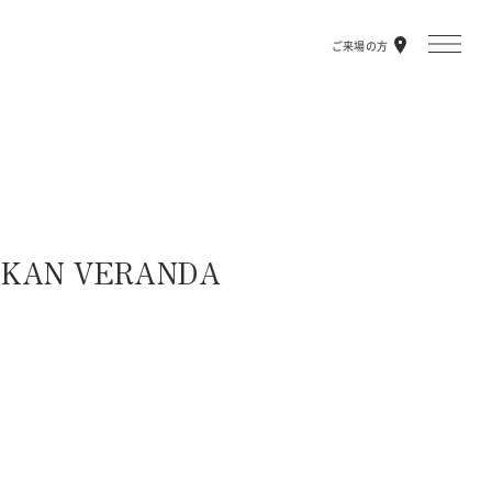
ご来場の方
NKAN VERANDA 