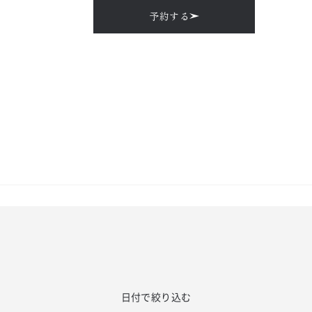
予約する
日付で絞り込む