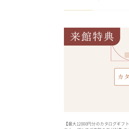
【最大12000円分のカタログギフ