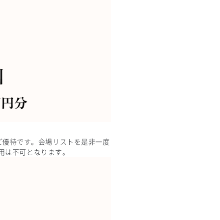
別ご優待です。会場リストを是非一度
用は不可となります。