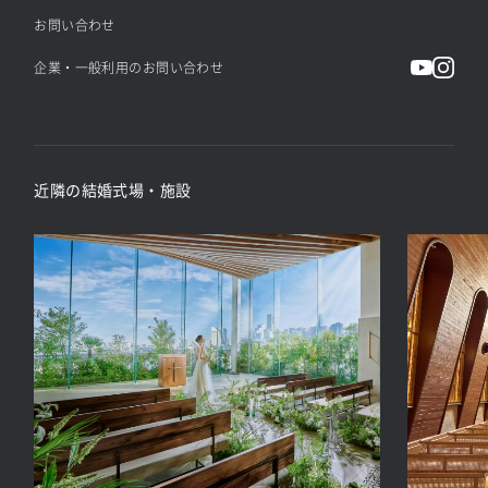
お問い合わせ
企業・一般利用のお問い合わせ
近隣の結婚式場・施設