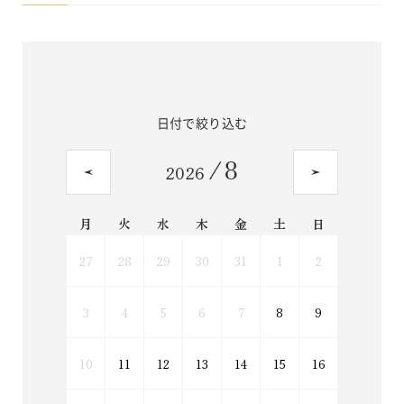
日付で絞り込む
/
8
2026
月
火
水
木
金
土
日
27
28
29
30
31
1
2
3
4
5
6
7
8
9
10
11
12
13
14
15
16