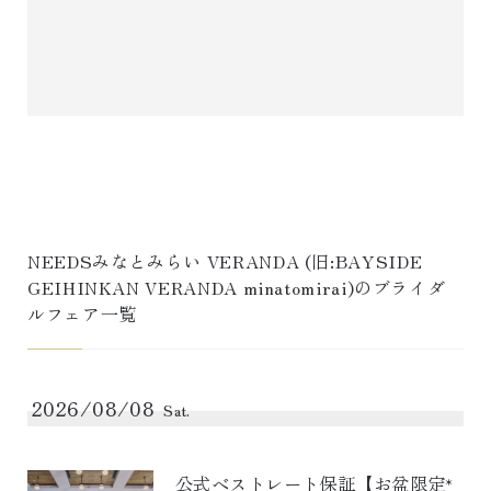
NEEDSみなとみらい VERANDA (旧:BAYSIDE 
GEIHINKAN VERANDA minatomirai)
のブライダ
ルフェア一覧
2026/08/08
Sat.
公式ベストレート保証【お盆限定*