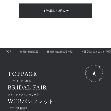
日付選択へ戻る
TOP
全国の結婚式場
神奈川の結婚式場一覧
NEEDSみなとみらい VERA
TOPPAGE
トップページへ戻る
BRIDAL FAIR
ブライダルフェアのご予約
WEBパンフレット
LINEで資料請求