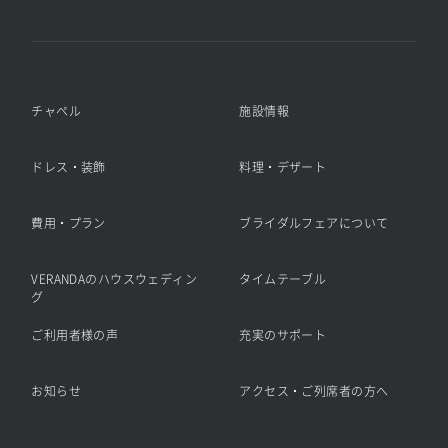
チャペル
施設情報
ドレス・装飾
料理・デザート
費用・プラン
ブライダルフェアについて
VERANDAのハウスウェディン
タイムテーブル
グ
ご利用者様の声
充実のサポート
お知らせ
アクセス・ご列席者の方へ