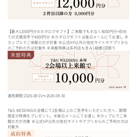
【最大12000円分のカタログギフト】ご来館でもれなく8000円分+初め
ての式場見学で4000円分 ※カタログギフトは後日メールにてお渡し ※
カップルでご来館の方が対象 ※公式HP以外の他社サイトやアプリから
のご予約の方は対象外 ※来館特典は系列店も含み1組様1回限り
適用期間:
2026-08-01
〜
2026-09-30
T&G WEDDINGの会場にて2会場以上のご見学をいただいた方へ、期間
限定の特典をプレゼント。※後日メールにてお渡し ※カップルでご来
館の方が対象 ※公式HP以外の他社サイトやアプリからのご予約の方は
対象外