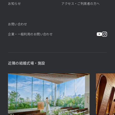
お知らせ
アクセス・ご列席者の方へ
お問い合わせ
企業・一般利用のお問い合わせ
近隣の結婚式場・施設