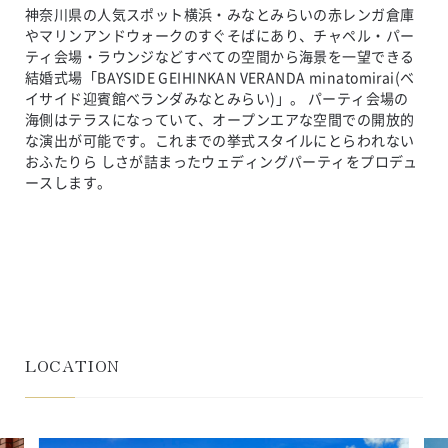
神奈川県の人気スポット横浜・みなとみらいの赤レンガ倉庫
やマリンアンドウォークのすぐそばにあり、チャペル・パー
ティ会場・ラウンジなどすべての空間から海景を一望できる
結婚式場「BAYSIDE GEIHINKAN VERANDA minatomirai(ベ
イサイド迎賓館べランダみなとみらい)」。 パーティ会場の
海側はテラスになっていて、オープンエアな空間での開放的
な演出が可能です。これまでの挙式スタイルにとらわれない
おふたりら しさが詰まったウェディングパーティをプロデュ
ースします。
LOCATION