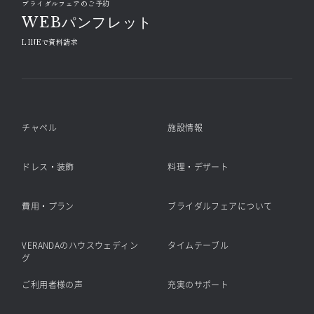
ブライダルフェアのご予約
WEBパンフレット
LINEで資料請求
チャペル
施設情報
ドレス・装飾
料理・デザート
費用・プラン
ブライダルフェアについて
VERANDAのハウスウェディン
タイムテーブル
グ
ご利用者様の声
充実のサポート