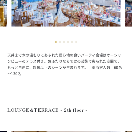
天井まで木の温もりにあふれた居心地の良いパーティ会場はオーシャ
ンビューのテラス付き。おふたりならではの装飾で彩られた空間で、
もっと自由に、想像以上のシーンが生まれます。　※収容人数：60名
～130名
LOUNGE＆TERRACE - 2th floor -