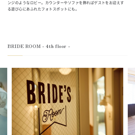
ンジのようなロビー。カウンターやソファを飾ればゲストをお迎えす
る遊び心にあふれたフォトスポットにも。
BRIDE ROOM - 4th floor -