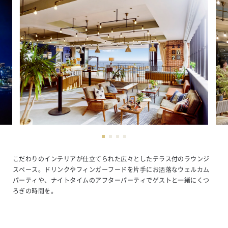
こだわりのインテリアが仕立てられた広々としたテラス付のラウンジ
スペース。ドリンクやフィンガーフードを片手にお洒落なウェルカム
パーティや、ナイトタイムのアフターパーティでゲストと一緒にくつ
ろぎの時間を。