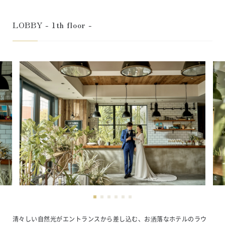
LOBBY - 1th floor -
清々しい自然光がエントランスから差し込む、お洒落なホテルのラウ