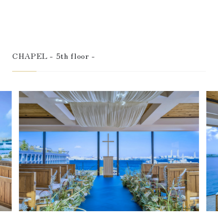
CHAPEL - 5th floor -