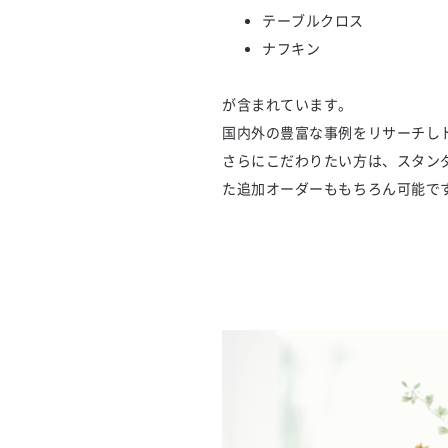
テーブルクロス
ナフキン
が含まれています。
国内外の豊富な事例をリサーチし
さらにこだわりたい方は、スタン
た追加オーダーももちろん可能で