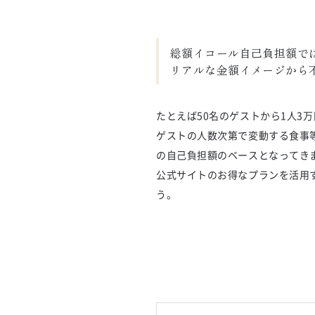
総額イコール自己負担額では
リアルな金額イメージから
たとえば50名のゲストから1人3
ゲストの人数次第で変動する食事
の自己負担額のベースとなってき
公式サイトのお得なプランを活用
う。