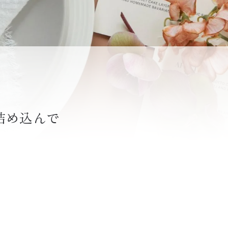
詰め込んで