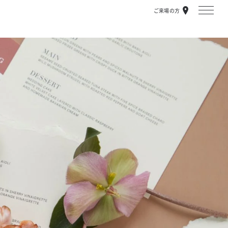
ご来場の方