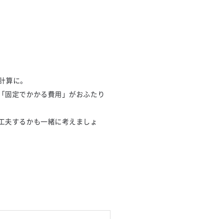
る計算に。
「固定でかかる費用」がおふたり
工夫するかも一緒に考えましょ