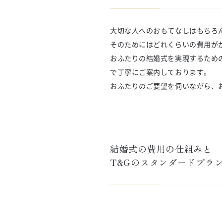
大切な人へのおもてなしはもちろ
そのためにはどれくらいの費用が
おふたりの結婚式を実現するため
で丁寧にご案内しております。
おふたりのご要望を伺いながら、
結婚式の費用の仕組みと

T&Gのスタンダードプラ