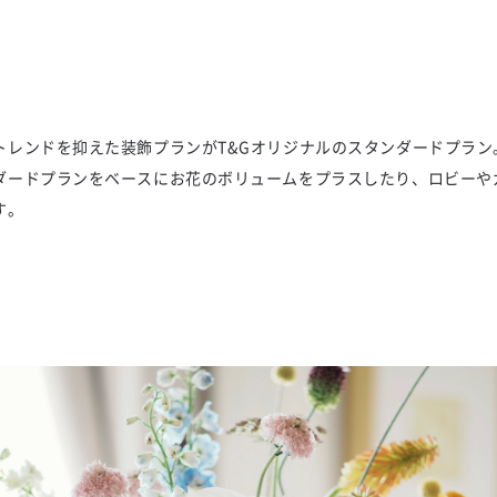
トレンドを抑えた装飾プランがT&Gオリジナルのスタンダードプラン
ダードプランをベースにお花のボリュームをプラスしたり、ロビーや
す。