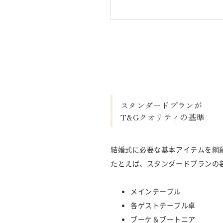
スタンダードプランが

T&Gクオリティの基準
結婚式に必要な基本アイテムを網
たとえば、スタンダードプランの
メインテーブル
各ゲストテーブル卓
ブーケ＆ブートニア