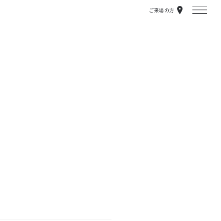
ご来場の方