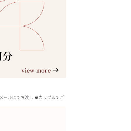
日メールにてお渡し ※カップルでご