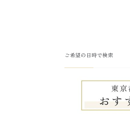
ご希望の日時で検索