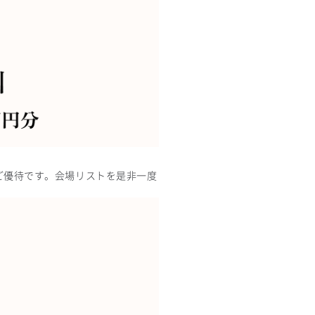
別ご優待です。会場リストを是非一度