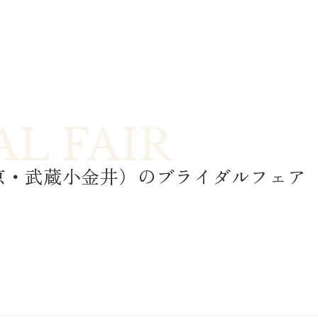
京・武蔵小金井）
のブライダルフェア