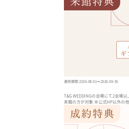
適用期間:
2026-08-01
〜
2026-09-30
T&G WEDDINGの会場にて
来館の方が対象 ※公式HP以外の