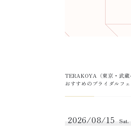
TERAKOYA
（東京・武蔵
おすすめのブライダルフェ
2026/08/15
Sat.