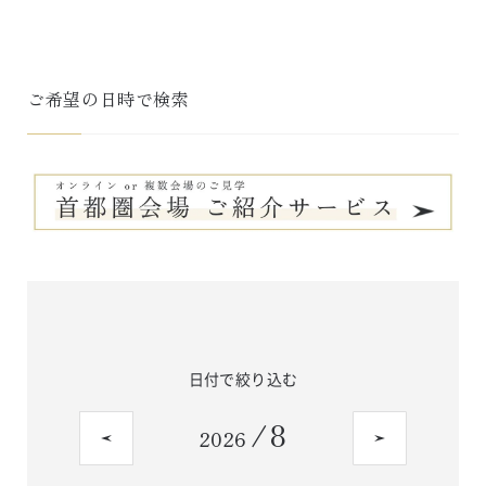
ご希望の日時で検索
日付で絞り込む
/
8
2026