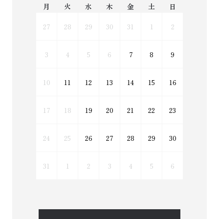
月
火
水
木
金
土
日
27
28
29
30
31
1
2
3
4
5
6
7
8
9
10
11
12
13
14
15
16
17
18
19
20
21
22
23
24
25
26
27
28
29
30
31
1
2
3
4
5
6