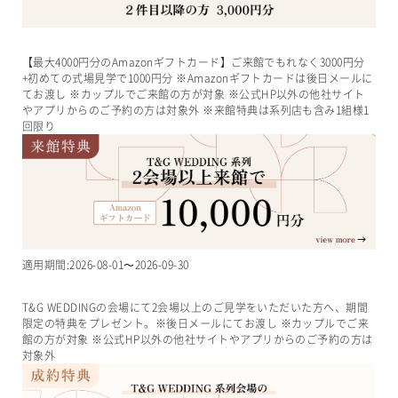
【最大4000円分のAmazonギフトカード】ご来館でもれなく3000円分
+初めての式場見学で1000円分 ※Amazonギフトカードは後日メールに
てお渡し ※カップルでご来館の方が対象 ※公式HP以外の他社サイト
やアプリからのご予約の方は対象外 ※来館特典は系列店も含み1組様1
回限り
適用期間:
2026-08-01
〜
2026-09-30
T&G WEDDINGの会場にて2会場以上のご見学をいただいた方へ、期間
限定の特典をプレゼント。※後日メールにてお渡し ※カップルでご来
館の方が対象 ※公式HP以外の他社サイトやアプリからのご予約の方は
対象外