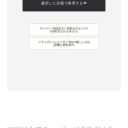
選択した日程で検索する
オンライン相談会をご希望の方はこちら
LINEコンシェルジュ
ブライダルフェアへのご参加が難しい方は
お問い合わせへ