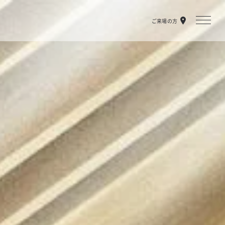
ご来場の方