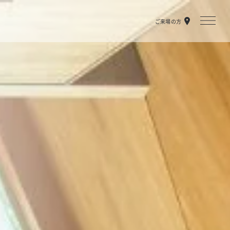
ご来場の方