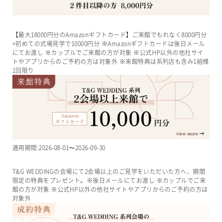
【最大18000円分のAmazonギフトカード】ご来館でもれなく8000円分
+初めての式場見学で10000円分 ※Amazonギフトカードは後日メール
にてお渡し ※カップルでご来館の方が対象 ※公式HP以外の他社サイ
トやアプリからのご予約の方は対象外 ※来館特典は系列店も含み1組様
1回限り
適用期間:
2026-08-01
〜
2026-09-30
T&G WEDDINGの会場にて2会場以上のご見学をいただいた方へ、期間
限定の特典をプレゼント。※後日メールにてお渡し ※カップルでご来
館の方が対象 ※公式HP以外の他社サイトやアプリからのご予約の方は
対象外