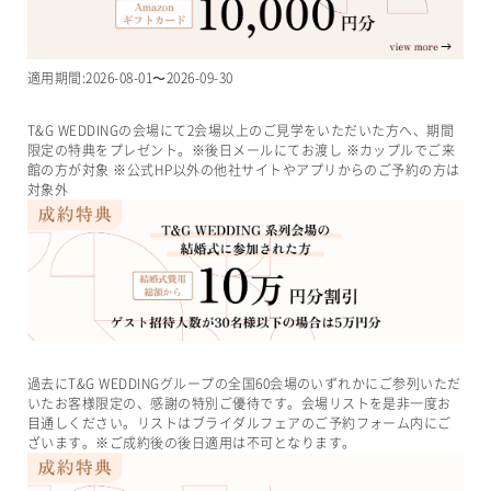
適用期間:
2026-08-01
〜
2026-09-30
T&G WEDDINGの会場にて2会場以上のご見学をいただいた方へ、期間
限定の特典をプレゼント。※後日メールにてお渡し ※カップルでご来
館の方が対象 ※公式HP以外の他社サイトやアプリからのご予約の方は
対象外
過去にT&G WEDDINGグループの全国60会場のいずれかにご参列いただ
いたお客様限定の、感謝の特別ご優待です。会場リストを是非一度お
目通しください。リストはブライダルフェアのご予約フォーム内にご
ざいます。※ご成約後の後日適用は不可となります。