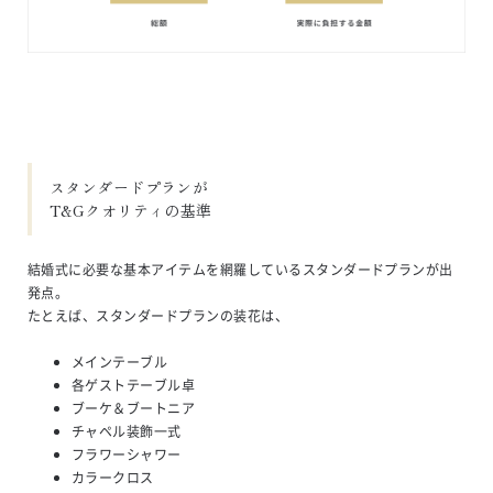
スタンダードプランが

T&Gクオリティの基準
結婚式に必要な基本アイテムを網羅しているスタンダードプランが出
発点。
たとえば、スタンダードプランの装花は、
メインテーブル
各ゲストテーブル卓
ブーケ＆ブートニア
チャペル装飾一式
フラワーシャワー
カラークロス