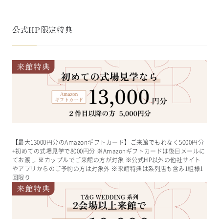
公式HP限定特典
【最大13000円分のAmazonギフトカード】ご来館でもれなく5000円分
+初めての式場見学で8000円分 ※Amazonギフトカードは後日メールに
てお渡し ※カップルでご来館の方が対象 ※公式HP以外の他社サイト
やアプリからのご予約の方は対象外 ※来館特典は系列店も含み1組様1
回限り