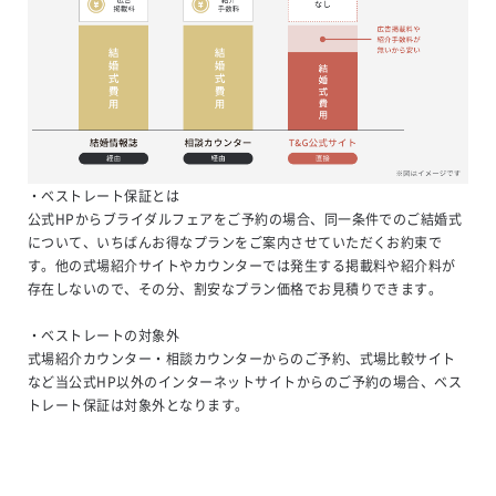
・ベストレート保証とは

公式HPからブライダルフェアをご予約の場合、同一条件でのご結婚式
について、いちばんお得なプランをご案内させていただくお約束で
す。他の式場紹介サイトやカウンターでは発生する掲載料や紹介料が
存在しないので、その分、割安なプラン価格でお見積りできます。

・ベストレートの対象外

式場紹介カウンター・相談カウンターからのご予約、式場比較サイト
など当公式HP以外のインターネットサイトからのご予約の場合、ベス
トレート保証は対象外となります。