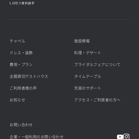
LINEで資料請求
チャペル
施設情報
ドレス・装飾
料理・デザート
費用・プラン
ブライダルフェアについて
全館貸切ゲストハウス
タイムテーブル
ご利用者様の声
充実のサポート
お知らせ
アクセス・ご列席者の方へ
お問い合わせ
企業・一般利用のお問い合わせ