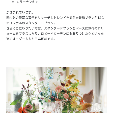
カラーナフキン
が含まれています。
国内外の豊富な事例をリサーチしトレンドを抑えた装飾プランがT&G
オリジナルのスタンダードプラン。
さらにこだわりたい方は、スタンダードプランをベースにお花のボリ
ュームをプラスしたり、ロビーやガーデンにも飾りつけたりといった
追加オーダーももちろん可能です。