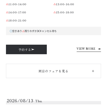
11:00-14:00
13:00-16:00
14:00-17:00
15:00-18:00
18:00-21:00
空きあり
残りわずか
キャンセル待ち
予約する
VIEW MORE
同日のフェアを見る
2026/08/13
Thu.