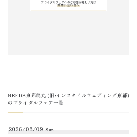
ブライダルフェアへのご参加が難しい方は
お問い合わせへ
NEEDS京都烏丸 (旧:インスタイルウェディング京都)
のブライダルフェア一覧
2026/08/09
Sun.