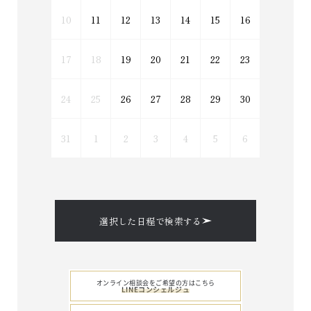
10
11
12
13
14
15
16
17
18
19
20
21
22
23
24
25
26
27
28
29
30
31
1
2
3
4
5
6
選択した日程で検索する
オンライン相談会をご希望の方はこちら
LINEコンシェルジュ