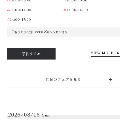
11:00-14:00
13:00-16:00
14:00-17:00
空きあり
残りわずか
キャンセル待ち
予約する
VIEW MORE
同日のフェアを見る
2026/08/16
Sun.