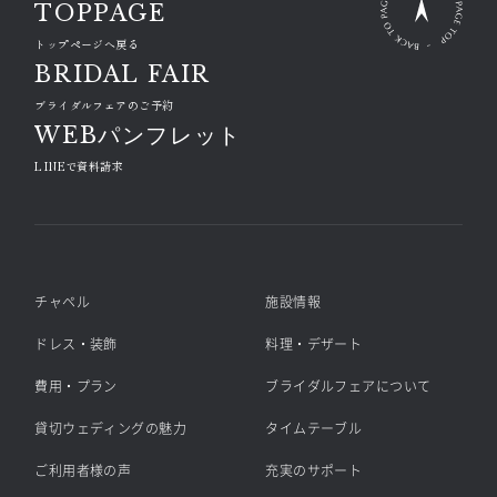
TOPPAGE
トップページへ戻る
BRIDAL FAIR
ブライダルフェアのご予約
WEBパンフレット
LINEで資料請求
チャペル
施設情報
ドレス・装飾
料理・デザート
費用・プラン
ブライダルフェアについて
貸切ウェディングの魅力
タイムテーブル
ご利用者様の声
充実のサポート