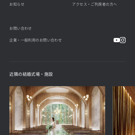
お知らせ
アクセス・ご列席者の方へ
お問い合わせ
企業・一般利用のお問い合わせ
近隣の結婚式場・施設