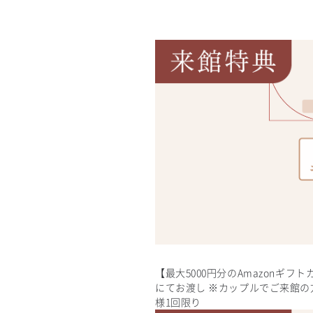
【最大5000円分のAmazonギフ
にてお渡し ※カップルでご来館の
様1回限り