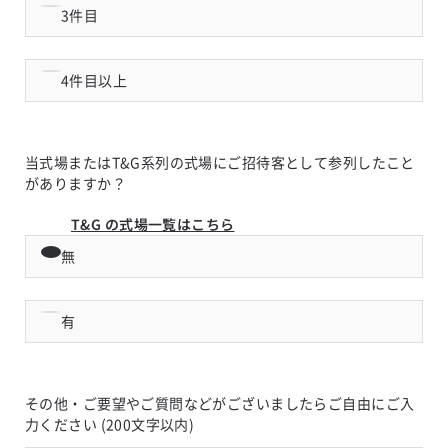
3件目
4件目以上
当式場またはT&G系列の式場にご招待客として参列したこと
がありますか？
T&G の式場一覧はこちら
無
有
その他・ご要望やご質問などがございましたらご自由にご入
力ください (200文字以内)