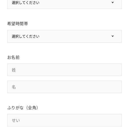
選択してください
希望時間帯
選択してください
お名前
ふりがな（全角）