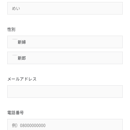
性別
新婦
新郎
メールアドレス
電話番号