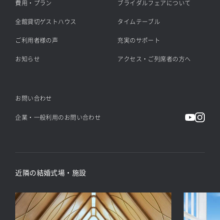
費用・プラン
ブライダルフェアについて
全館貸切ゲストハウス
タイムテーブル
ご利用者様の声
充実のサポート
お知らせ
アクセス・ご列席者の方へ
お問い合わせ
企業・一般利用のお問い合わせ
近隣の結婚式場・施設