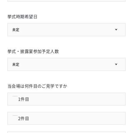
挙式時期希望日
未定
挙式・披露宴参加予定人数
未定
当会場は何件目のご見学ですか
1件目
2件目