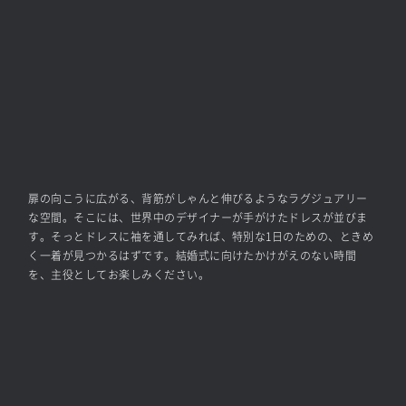
扉の向こうに広がる、背筋がしゃんと伸びるようなラグジュアリー
な空間。そこには、世界中のデザイナーが手がけたドレスが並びま
す。そっとドレスに袖を通してみれば、特別な1日のための、ときめ
く一着が見つかるはずです。結婚式に向けたかけがえのない時間
を、主役としてお楽しみください。