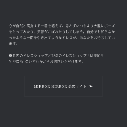
心が自然と高揚する一着を纏えば、思わずいつもより大胆にポーズ
をとってみたり、笑顔がこぼれたりしてしまう。自分でも知らなか
ったような一面を引き出すようなドレスが、あなたをお待ちしてい
ます。

※県内のドレスショップとT&Gのドレスショップ「MIRROR 
MIRROR」のいずれかからお選びいただけます。
MIRROR MIRROR 公式サイト