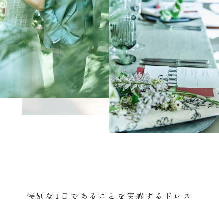
特別な1日であることを実感するドレス