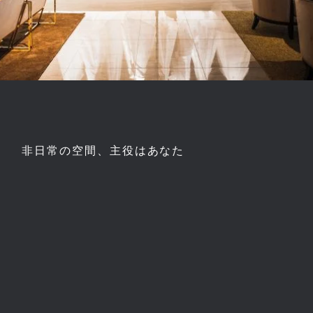
非日常の空間、主役はあなた