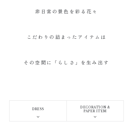
非日常の景色を彩る花々
こだわりの詰まったアイテムは
その空間に「らしさ」を生み出す
DECORATION &
DRESS
PAPER ITEM