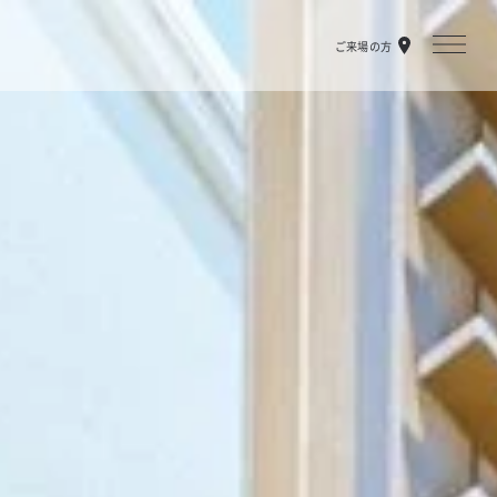
ご来場の方