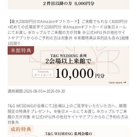
【最大20000円分のAmazonギフトカード】ご来館でもれなく8000円分
+初めての式場見学で12000円分 ※Amazonギフトカードは後日メール
にてお渡し ※カップルでご来館の方が対象 ※公式HP以外の他社サイ
トやアプリからのご予約の方は対象外 ※来館特典は系列店も含み1組様
1回限り
適用期間:
2026-08-01
〜
2026-09-30
T&G WEDDINGの会場にて2会場以上のご見学をいただいた方へ、期間
限定の特典をプレゼント。※後日メールにてお渡し ※カップルでご来
館の方が対象 ※公式HP以外の他社サイトやアプリからのご予約の方は
対象外