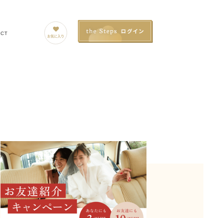
ACT
お気に入り