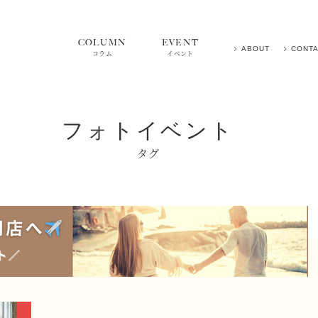
COLUMN
EVENT
ABOUT
CONT
コラム
イベント
フォトイベント
タグ