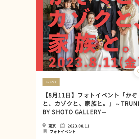
EVENT
【8月11日】フォトイベント「かぞ
と、カゾクと、家族と。」～TRUN
BY SHOTO GALLERY～
東京
2023.08.11
フォトイベント