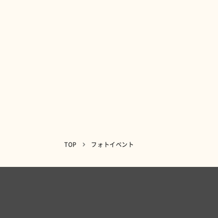
TOP
フォトイベント