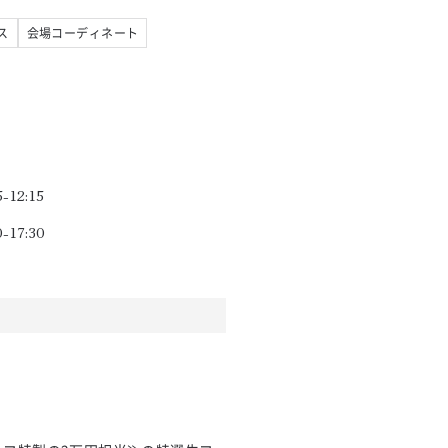
ス
会場コーディネート
5-12:15
0-17:30