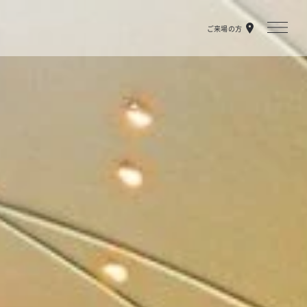
ご来場の方