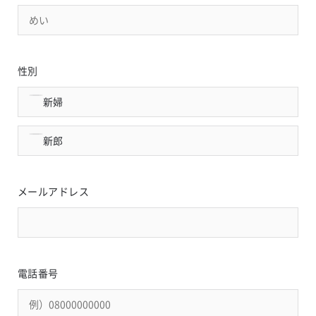
性別
新婦
新郎
メールアドレス
電話番号