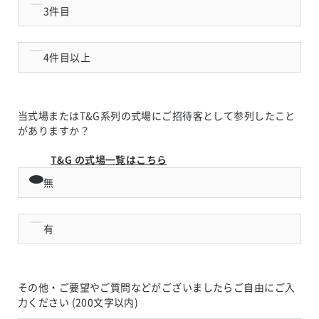
3件目
4件目以上
当式場またはT&G系列の式場にご招待客として参列したこと
がありますか？
T&G の式場一覧はこちら
無
有
その他・ご要望やご質問などがございましたらご自由にご入
力ください (200文字以内)