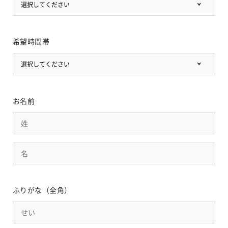
選択してください
希望時間帯
選択してください
お名前
ふりがな（全角）