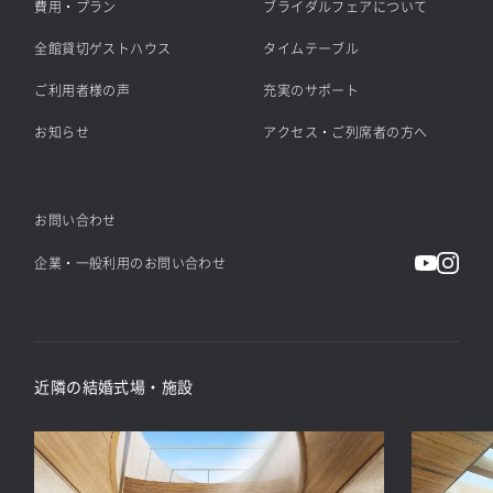
費用・プラン
ブライダルフェアについて
全館貸切ゲストハウス
タイムテーブル
ご利用者様の声
充実のサポート
お知らせ
アクセス・ご列席者の方へ
お問い合わせ
企業・一般利用のお問い合わせ
近隣の結婚式場・施設