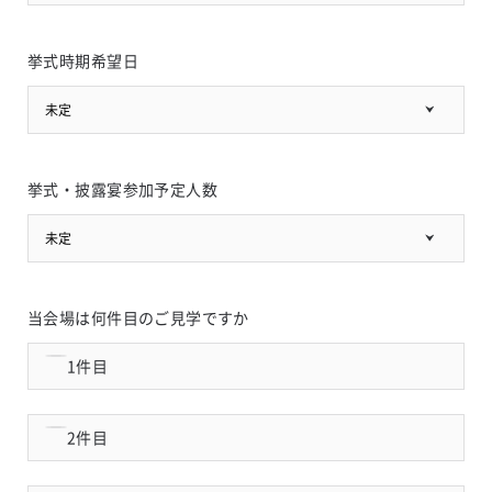
挙式時期希望日
未定
挙式・披露宴参加予定人数
未定
当会場は何件目のご見学ですか
1件目
2件目