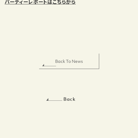
パーティーレポートはこちらから
Back To News
Back