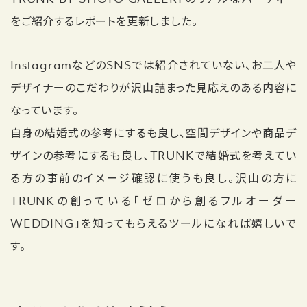
をご紹介するレポートを更新しました。
InstagramなどのSNSでは紹介されていない、お二人や
デザイナーのこだわりが沢山詰まった見応えのある内容に
なっています。
自身の結婚式の参考にするも良し、空間デザインや商品デ
ザインの参考にするも良し、TRUNKで結婚式を考えてい
る方の事前のイメージ確認に使うも良し。沢山の方に
TRUNKの創っている「ゼロから創るフルオーダー
WEDDING」を知ってもらえるツールになれば嬉しいで
す。