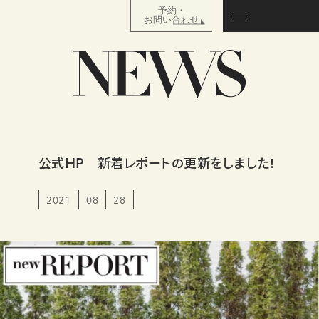
予約・
お問い合わせ
公式HP 新着レポートの更新をしました！
2021
08
28