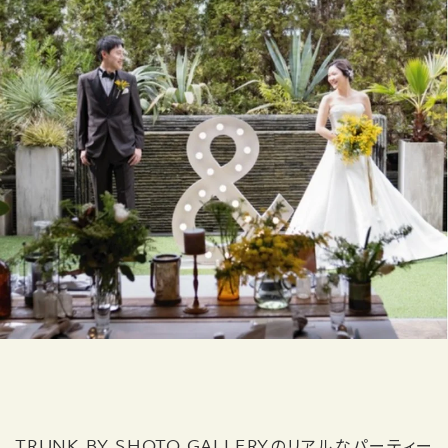
TRUNK BY SHOTO GALLERYのリアルなパーティー