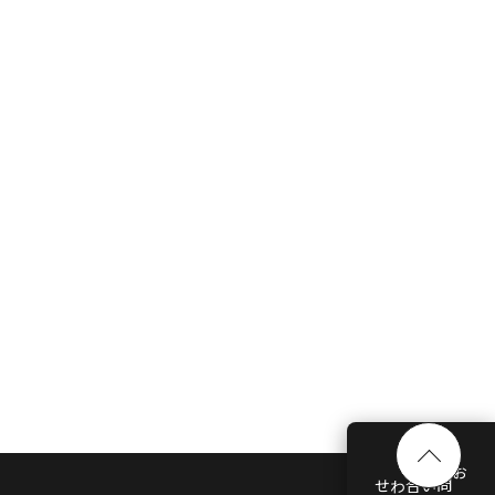
お問い合わせ