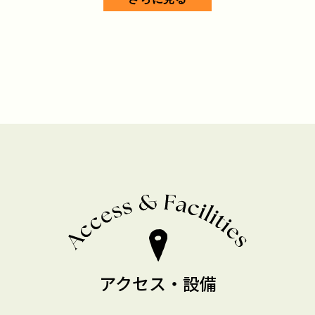
アクセス・設備