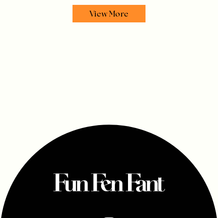
View More