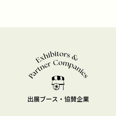
出展ブース・協賛企業