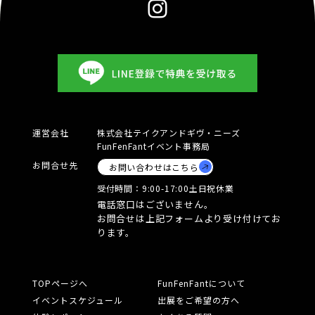
運営会社
株式会社テイクアンドギヴ・ニーズ
FunFenFantイベント事務局
お問合せ先
お問い合わせはこちら
受付時間：
9:00-17:00
土日祝休業
電話窓口はございません。
お問合せは上記フォームより受け付けてお
ります。
TOPページへ
FunFenFantについて
イベントスケジュール
出展をご希望の方へ