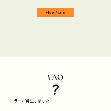
View More
エラーが発生しました