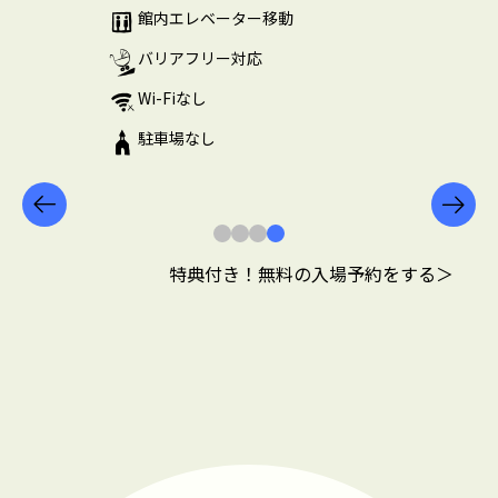
館内エレベーター移動
バリアフリー対応
Wi-Fiなし
駐車場なし
特典付き！無料の入場予約をする＞