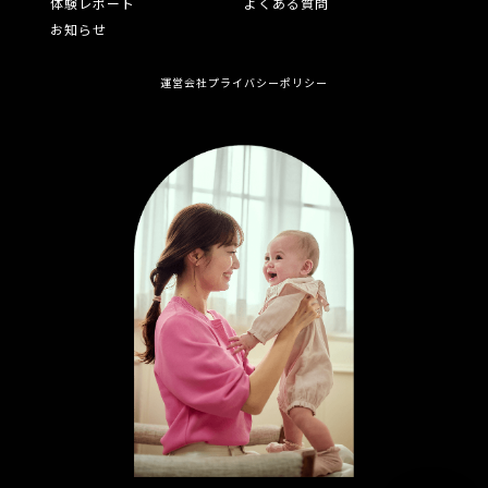
体験レポート
よくある質問
お知らせ
運営会社
プライバシーポリシー