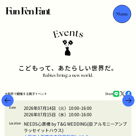
Menu
こどもって、あたらしい世界だ。
Babies bring a new world.
Share
大阪府で開催する親子イベント
Date
2026年07月14日（火）
10:00-16:00
2026年07月15日（水）
10:00-16:00
Location
NEEDS心斎橋 by T&G WEDDING(旧 アルモニーアンブ
ラッセイットハウス)