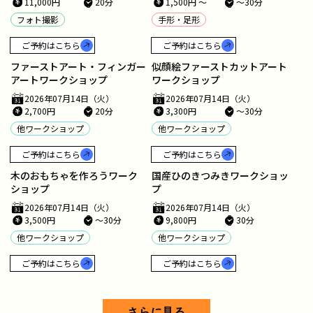
11,000円
20分
1,500円 ～
～30分
フォト撮影
手形・足形
ご予約はこちら
ご予約はこちら
ファーストアート・フィンガー
似顔絵ファーストカットアート
アートワークショップ
ワークショップ
2026年07月14日（火）
2026年07月14日（火）
2,700円
20分
3,300円
～30分
他ワークショップ
他ワークショップ
ご予約はこちら
ご予約はこちら
木のおもちゃを作ろうワーク
国産ひのきつみきワークショッ
ショップ
プ
2026年07月14日（火）
2026年07月14日（火）
3,500円
～30分
9,800円
30分
他ワークショップ
他ワークショップ
ご予約はこちら
ご予約はこちら
さらに見る